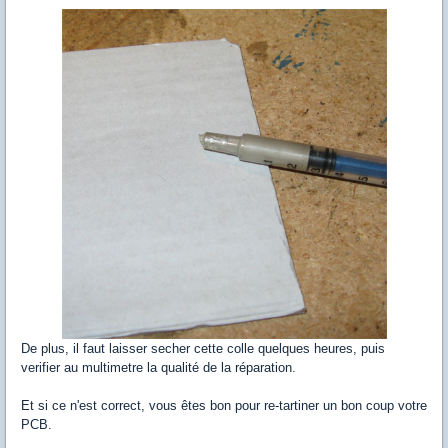
De plus, il faut laisser secher cette colle quelques heures, puis
verifier au multimetre la qualité de la réparation.
Et si ce n'est correct, vous êtes bon pour re-tartiner un bon coup votre
PCB.