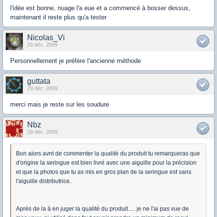
l'idée est bonne, nuage l'a eue et a commencé à bosser dessus,
maintenant il reste plus qu'a tester
Nicolas_Vi
29 déc. 2009
Personnellement je préfère l'ancienne méthode
guttata
29 déc. 2009
merci mais je reste sur les soudure
Nbz
29 déc. 2009
Bon alors avnt de commenter la qualité du produit tu remarqueras que
d'origine la seringue est bien livré avec une aiguille pour la précision
et que la photos que tu as mis en gros plan de la seringue est sans
l'aiguille distributrice.
Après de la à en juger la qualité du produit..... je ne l'ai pas vue de