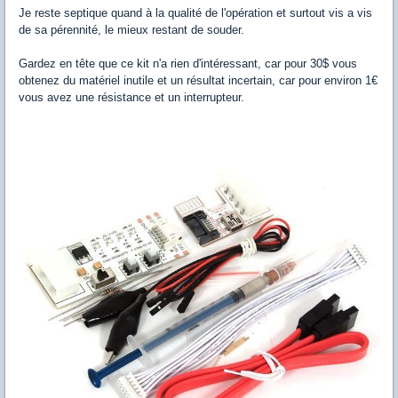
Je reste septique quand à la qualité de l'opération et surtout vis a vis
de sa pérennité, le mieux restant de souder.
Gardez en tête que ce kit n'a rien d'intéressant, car pour 30$ vous
obtenez du matériel inutile et un résultat incertain, car pour environ 1€
vous avez une résistance et un interrupteur.