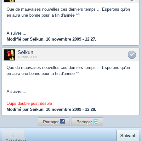
Que de mauvaises nouvelles ces derniers temps ... Esperons qu'on
en aura une bonne pour la fin d'année ^^
A suivre ...
Modifié par Seikun, 10 novembre 2009 - 12:27.
Seikun
10 nov. 2009
Que de mauvaises nouvelles ces derniers temps ... Esperons qu'on
en aura une bonne pour la fin d'année ^^
A suivre ...
Oups double post désolé
Modifié par Seikun, 10 novembre 2009 - 12:28.
Partager
Partager
«
Suivant