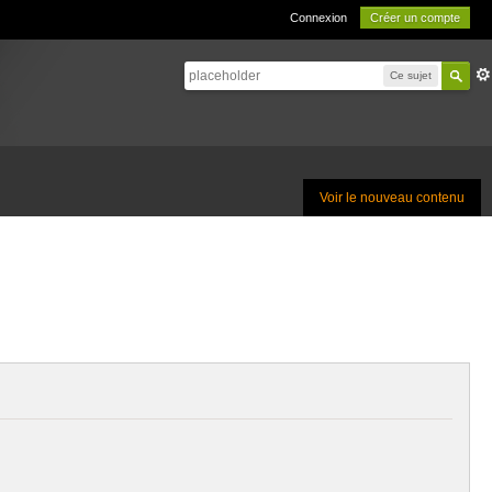
Connexion
Créer un compte
Ce sujet
Voir le nouveau contenu