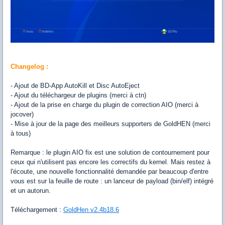
Changelog :
- Ajout de BD-App AutoKill et Disc AutoEject
- Ajout du téléchargeur de plugins (merci à ctn)
- Ajout de la prise en charge du plugin de correction AIO (merci à
jocover)
- Mise à jour de la page des meilleurs supporters de GoldHEN (merci
à tous)
Remarque : le plugin AIO fix est une solution de contournement pour
ceux qui n'utilisent pas encore les correctifs du kernel. Mais restez à
l'écoute, une nouvelle fonctionnalité demandée par beaucoup d'entre
vous est sur la feuille de route : un lanceur de payload (bin/elf) intégré
et un autorun.
Téléchargement :
GoldHen v2.4b18.6