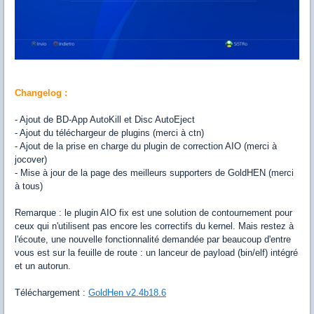
Changelog :
- Ajout de BD-App AutoKill et Disc AutoEject
- Ajout du téléchargeur de plugins (merci à ctn)
- Ajout de la prise en charge du plugin de correction AIO (merci à
jocover)
- Mise à jour de la page des meilleurs supporters de GoldHEN (merci
à tous)
Remarque : le plugin AIO fix est une solution de contournement pour
ceux qui n'utilisent pas encore les correctifs du kernel. Mais restez à
l'écoute, une nouvelle fonctionnalité demandée par beaucoup d'entre
vous est sur la feuille de route : un lanceur de payload (bin/elf) intégré
et un autorun.
Téléchargement :
GoldHen v2.4b18.6