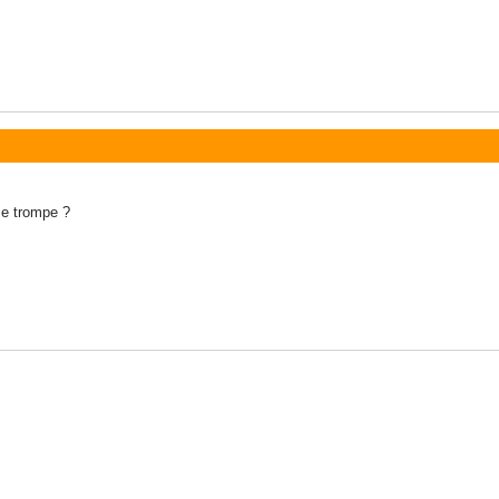
 me trompe ?