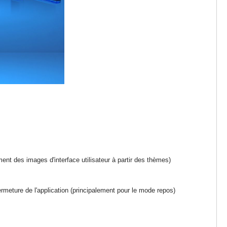
nt des images d'interface utilisateur à partir des thèmes)
eture de l'application (principalement pour le mode repos)