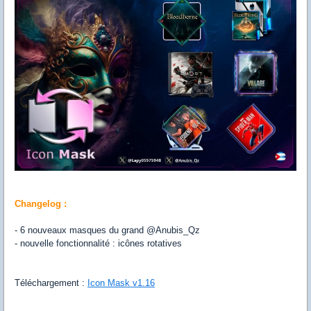
Changelog :
- 6 nouveaux masques du grand @Anubis_Qz
- nouvelle fonctionnalité : icônes rotatives
Téléchargement :
Icon Mask v1.16