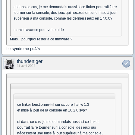
et dans ce cas, je me demandais aussi si ce linker pourrait faire
tourner sur la console, des jeux qui nécessitent une mise à jour
supérieur à ma console, comme les derniers jeux en 17.0.0?
merci d'avance pour votre aide
Mais... pourquoi rester a ce firmware ?
Le syndrome ps4/5
thundertiger
11 avril 2024
ce linker fonctionne-t-il sur sx core lite fw 1.3
et mise à jour de la console en 10.2.0 svp?
et dans ce cas, je me demandais aussi si ce linker
pourrait faire tourner sur la console, des jeux qui
nécessitent une mise à jour supérieur à ma console,