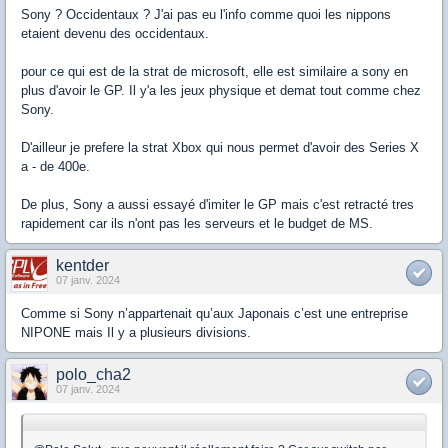
Sony ? Occidentaux ? J'ai pas eu l'info comme quoi les nippons
etaient devenu des occidentaux.
pour ce qui est de la strat de microsoft, elle est similaire a sony en
plus d'avoir le GP. Il y'a les jeux physique et demat tout comme chez
Sony.
D'ailleur je prefere la strat Xbox qui nous permet d'avoir des Series X
a - de 400e.
De plus, Sony a aussi essayé d'imiter le GP mais c'est retracté tres
rapidement car ils n'ont pas les serveurs et le budget de MS.
kentder
07 janv. 2024
Comme si Sony n’appartenait qu’aux Japonais c’est une entreprise
NIPONE mais Il y a plusieurs divisions.
polo_cha2
07 janv. 2024