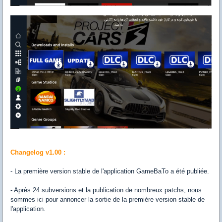
Changelog v1.00 :
- La première version stable de l'application GameBaTo a été publiée.
- Après 24 subversions et la publication de nombreux patchs, nous
sommes ici pour annoncer la sortie de la première version stable de
l'application.