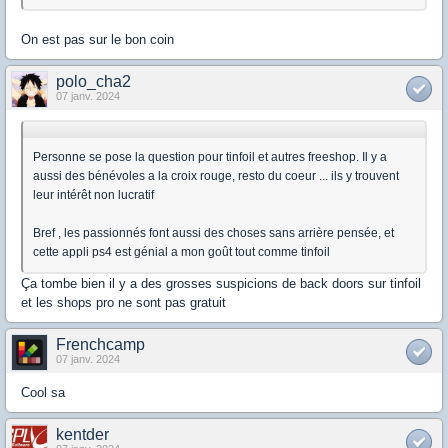
On est pas sur le bon coin
polo_cha2
07 janv. 2024
Personne se pose la question pour tinfoil et autres freeshop. Il y a
aussi des bénévoles a la croix rouge, resto du coeur ... ils y trouvent
leur intérêt non lucratif
Bref , les passionnés font aussi des choses sans arrière pensée, et
cette appli ps4 est génial a mon goût tout comme tinfoil
Ça tombe bien il y a des grosses suspicions de back doors sur tinfoil
et les shops pro ne sont pas gratuit
Frenchcamp
07 janv. 2024
Cool sa
kentder