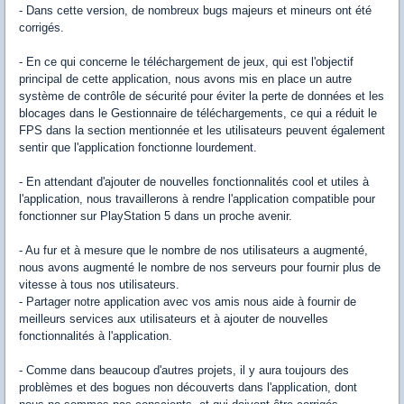
- Dans cette version, de nombreux bugs majeurs et mineurs ont été
corrigés.
- En ce qui concerne le téléchargement de jeux, qui est l'objectif
principal de cette application, nous avons mis en place un autre
système de contrôle de sécurité pour éviter la perte de données et les
blocages dans le Gestionnaire de téléchargements, ce qui a réduit le
FPS dans la section mentionnée et les utilisateurs peuvent également
sentir que l'application fonctionne lourdement.
- En attendant d'ajouter de nouvelles fonctionnalités cool et utiles à
l'application, nous travaillerons à rendre l'application compatible pour
fonctionner sur PlayStation 5 dans un proche avenir.
- Au fur et à mesure que le nombre de nos utilisateurs a augmenté,
nous avons augmenté le nombre de nos serveurs pour fournir plus de
vitesse à tous nos utilisateurs.
- Partager notre application avec vos amis nous aide à fournir de
meilleurs services aux utilisateurs et à ajouter de nouvelles
fonctionnalités à l'application.
- Comme dans beaucoup d'autres projets, il y aura toujours des
problèmes et des bogues non découverts dans l'application, dont