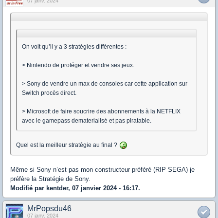
07 janv. 2024
On voit qu’il y a 3 stratégies différentes :
> Nintendo de protéger et vendre ses jeux.
> Sony de vendre un max de consoles car cette application sur
Switch procès direct.
> Microsoft de faire soucrire des abonnements à la NETFLIX
avec le gamepass dematerialisé et pas piratable.
Quel est la meilleur stratégie au final ?
Même si Sony n’est pas mon constructeur préféré (RIP SEGA) je
préfère la Stratégie de Sony.
Modifié par kentder, 07 janvier 2024 - 16:17.
MrPopsdu46
07 janv. 2024