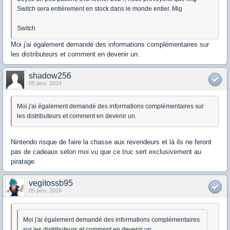
Switch sera entièrement en stock dans le monde entier. Mig
Switch
Moi j'ai également demandé des informations complémentaires sur
les distributeurs et comment en devenir un.
shadow256
05 janv. 2024
Moi j'ai également demandé des informations complémentaires sur
les distributeurs et comment en devenir un.
Nintendo risque de faire la chasse aux revendeurs et là ils ne feront
pas de cadeaux selon moi vu que ce truc sert exclusivement au
piratage.
vegitossb95
05 janv. 2024
Moi j'ai également demandé des informations complémentaires
sur les distributeurs et comment en devenir un.