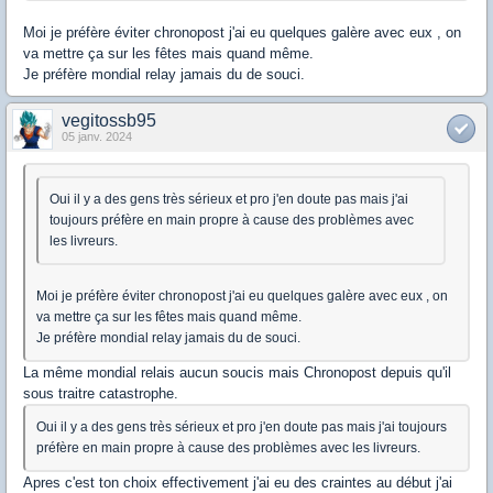
Moi je préfère éviter chronopost j'ai eu quelques galère avec eux , on
va mettre ça sur les fêtes mais quand même.
Je préfère mondial relay jamais du de souci.
vegitossb95
05 janv. 2024
Oui il y a des gens très sérieux et pro j'en doute pas mais j'ai
toujours préfère en main propre à cause des problèmes avec
les livreurs.
Moi je préfère éviter chronopost j'ai eu quelques galère avec eux , on
va mettre ça sur les fêtes mais quand même.
Je préfère mondial relay jamais du de souci.
La même mondial relais aucun soucis mais Chronopost depuis qu'il
sous traitre catastrophe.
Oui il y a des gens très sérieux et pro j'en doute pas mais j'ai toujours
préfère en main propre à cause des problèmes avec les livreurs.
Apres c'est ton choix effectivement j'ai eu des craintes au début j'ai