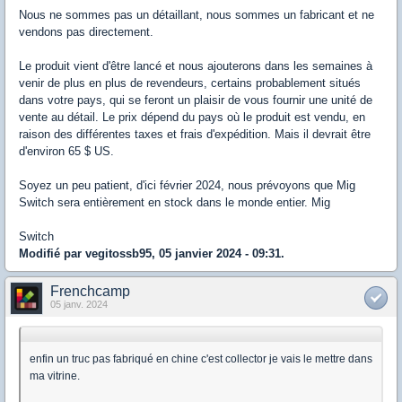
Nous ne sommes pas un détaillant, nous sommes un fabricant et ne
vendons pas directement.
Le produit vient d'être lancé et nous ajouterons dans les semaines à
venir de plus en plus de revendeurs, certains probablement situés
dans votre pays, qui se feront un plaisir de vous fournir une unité de
vente au détail. Le prix dépend du pays où le produit est vendu, en
raison des différentes taxes et frais d'expédition. Mais il devrait être
d'environ 65 $ US.
Soyez un peu patient, d'ici février 2024, nous prévoyons que Mig
Switch sera entièrement en stock dans le monde entier. Mig
Switch
Modifié par vegitossb95, 05 janvier 2024 - 09:31.
Frenchcamp
05 janv. 2024
enfin un truc pas fabriqué en chine c'est collector je vais le mettre dans
ma vitrine.