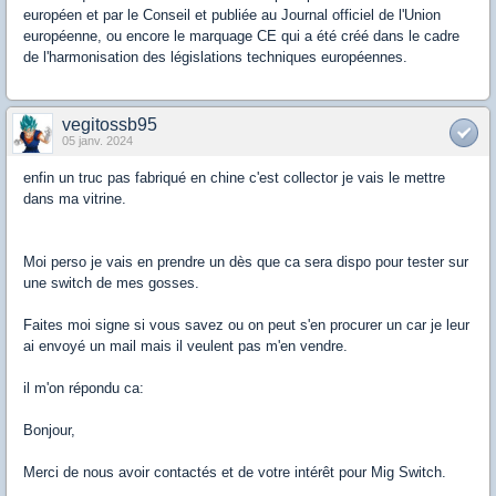
européen et par le Conseil et publiée au Journal officiel de l'Union
européenne, ou encore le marquage CE qui a été créé dans le cadre
de l'harmonisation des législations techniques européennes.
vegitossb95
05 janv. 2024
enfin un truc pas fabriqué en chine c'est collector je vais le mettre
dans ma vitrine.
Moi perso je vais en prendre un dès que ca sera dispo pour tester sur
une switch de mes gosses.
Faites moi signe si vous savez ou on peut s'en procurer un car je leur
ai envoyé un mail mais il veulent pas m'en vendre.
il m'on répondu ca:
Bonjour,
Merci de nous avoir contactés et de votre intérêt pour Mig Switch.