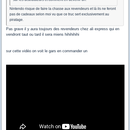
Nintendo risque de faire la chasse aux revendeurs et là ils ne feront
pas de cadeaux selon moi vu que ce truc sert exclusivement au
piratage.
Pas grave il y aura toujours des revendeurs chez ali express qui en
vendront taut ou tard il sera miens hihihihihi
sur cette vidéo on voit le gars en commander un