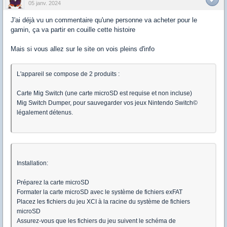
05 janv. 2024
J'ai déjà vu un commentaire qu'une personne va acheter pour le
gamin, ça va partir en couille cette histoire
Mais si vous allez sur le site on vois pleins d'info
L'appareil se compose de 2 produits :
Carte Mig Switch (une carte microSD est requise et non incluse)
Mig Switch Dumper, pour sauvegarder vos jeux Nintendo Switch©
légalement détenus.
Installation:
Préparez la carte microSD
Formater la carte microSD avec le système de fichiers exFAT
Placez les fichiers du jeu XCI à la racine du système de fichiers
microSD
Assurez-vous que les fichiers du jeu suivent le schéma de