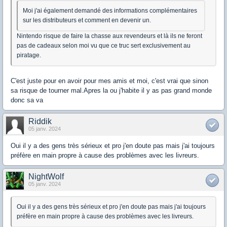
Moi j'ai également demandé des informations complémentaires
sur les distributeurs et comment en devenir un.
Nintendo risque de faire la chasse aux revendeurs et là ils ne feront
pas de cadeaux selon moi vu que ce truc sert exclusivement au
piratage.
C'est juste pour en avoir pour mes amis et moi, c'est vrai que sinon
sa risque de tourner mal.Apres la ou j'habite il y as pas grand monde
donc sa va
Riddik
05 janv. 2024
Oui il y a des gens très sérieux et pro j'en doute pas mais j'ai toujours
préfère en main propre à cause des problèmes avec les livreurs.
NightWolf
05 janv. 2024
Oui il y a des gens très sérieux et pro j'en doute pas mais j'ai toujours
préfère en main propre à cause des problèmes avec les livreurs.