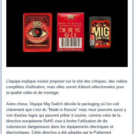
L'équipe explique vouloir proposer sur le site des critiques, des vidéos
complètes d'utilisation, mais elles seront d'abord sélectionnées pour
la qualité vidéo et de montage.
Autre chose, l'équipe Mig Switch dévoile le packaging où l'on voit
clairement que c'est du "Made in Russia" mais nous pouvons aussi y
voir d'autres logos qui peuvent prêter à sourire, comme celui de la
directive européenne RoHS vise à limiter l'utilisation de dix
substances dangereuses dans les équipements électriques et
électroniques. Cette directive a été adoptée par le Parlement