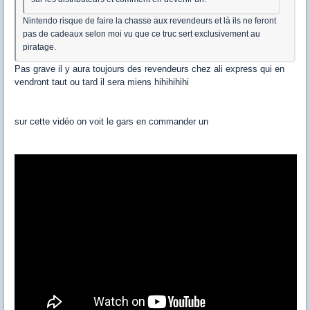
Nintendo risque de faire la chasse aux revendeurs et là ils ne feront
pas de cadeaux selon moi vu que ce truc sert exclusivement au
piratage.
Pas grave il y aura toujours des revendeurs chez ali express qui en
vendront taut ou tard il sera miens hihihihihi
sur cette vidéo on voit le gars en commander un