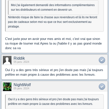
Moi j'ai également demandé des informations complémentaires
sur les distributeurs et comment en devenir un.
Nintendo risque de faire la chasse aux revendeurs et là ils ne feront
pas de cadeaux selon moi vu que ce truc sert exclusivement au
piratage.
C'est juste pour en avoir pour mes amis et moi, c'est vrai que sinon
sa risque de tourner mal.Apres la ou j'habite il y as pas grand monde
donc sa va
Riddik
05 janv. 2024
Oui il y a des gens très sérieux et pro j'en doute pas mais j'ai toujours
préfère en main propre à cause des problèmes avec les livreurs.
NightWolf
05 janv. 2024
Oui il y a des gens très sérieux et pro j'en doute pas mais j'ai toujours
préfère en main propre à cause des problèmes avec les livreurs.