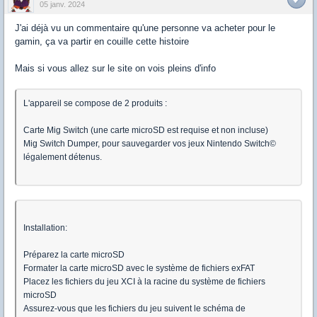
05 janv. 2024
J'ai déjà vu un commentaire qu'une personne va acheter pour le
gamin, ça va partir en couille cette histoire
Mais si vous allez sur le site on vois pleins d'info
L'appareil se compose de 2 produits :
Carte Mig Switch (une carte microSD est requise et non incluse)
Mig Switch Dumper, pour sauvegarder vos jeux Nintendo Switch©
légalement détenus.
Installation:
Préparez la carte microSD
Formater la carte microSD avec le système de fichiers exFAT
Placez les fichiers du jeu XCI à la racine du système de fichiers
microSD
Assurez-vous que les fichiers du jeu suivent le schéma de