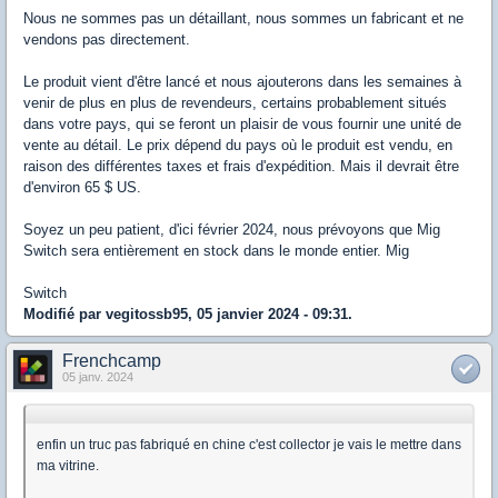
Nous ne sommes pas un détaillant, nous sommes un fabricant et ne
vendons pas directement.
Le produit vient d'être lancé et nous ajouterons dans les semaines à
venir de plus en plus de revendeurs, certains probablement situés
dans votre pays, qui se feront un plaisir de vous fournir une unité de
vente au détail. Le prix dépend du pays où le produit est vendu, en
raison des différentes taxes et frais d'expédition. Mais il devrait être
d'environ 65 $ US.
Soyez un peu patient, d'ici février 2024, nous prévoyons que Mig
Switch sera entièrement en stock dans le monde entier. Mig
Switch
Modifié par vegitossb95, 05 janvier 2024 - 09:31.
Frenchcamp
05 janv. 2024
enfin un truc pas fabriqué en chine c'est collector je vais le mettre dans
ma vitrine.