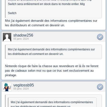
Switch sera entièrement en stock dans le monde entier. Mig
Switch
Moi j'ai également demandé des informations complémentaires sur
les distributeurs et comment en devenir un.
shadow256
05 janv. 2024
Moi j'ai également demandé des informations complémentaires sur
les distributeurs et comment en devenir un.
Nintendo risque de faire la chasse aux revendeurs et là ils ne feront
pas de cadeaux selon moi vu que ce truc sert exclusivement au
piratage.
vegitossb95
05 janv. 2024
Moi j'ai également demandé des informations complémentaires
sur les distributeurs et comment en devenir un.