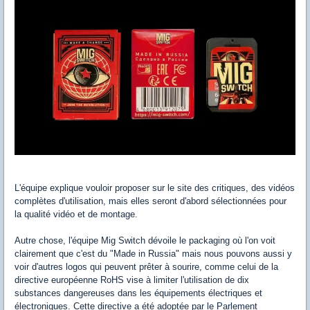
L'équipe explique vouloir proposer sur le site des critiques, des vidéos
complètes d'utilisation, mais elles seront d'abord sélectionnées pour
la qualité vidéo et de montage.
Autre chose, l'équipe Mig Switch dévoile le packaging où l'on voit
clairement que c'est du "Made in Russia" mais nous pouvons aussi y
voir d'autres logos qui peuvent prêter à sourire, comme celui de la
directive européenne RoHS vise à limiter l'utilisation de dix
substances dangereuses dans les équipements électriques et
électroniques. Cette directive a été adoptée par le Parlement