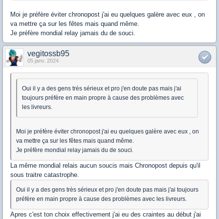
Moi je préfère éviter chronopost j'ai eu quelques galère avec eux , on
va mettre ça sur les fêtes mais quand même.
Je préfère mondial relay jamais du de souci.
vegitossb95
05 janv. 2024
Oui il y a des gens très sérieux et pro j'en doute pas mais j'ai
toujours préfère en main propre à cause des problèmes avec
les livreurs.
Moi je préfère éviter chronopost j'ai eu quelques galère avec eux , on
va mettre ça sur les fêtes mais quand même.
Je préfère mondial relay jamais du de souci.
La même mondial relais aucun soucis mais Chronopost depuis qu'il
sous traitre catastrophe.
Oui il y a des gens très sérieux et pro j'en doute pas mais j'ai toujours
préfère en main propre à cause des problèmes avec les livreurs.
Apres c'est ton choix effectivement j'ai eu des craintes au début j'ai