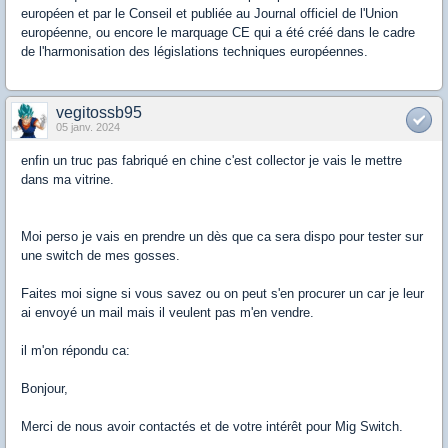
européen et par le Conseil et publiée au Journal officiel de l'Union
européenne, ou encore le marquage CE qui a été créé dans le cadre
de l'harmonisation des législations techniques européennes.
vegitossb95
05 janv. 2024
enfin un truc pas fabriqué en chine c'est collector je vais le mettre
dans ma vitrine.
Moi perso je vais en prendre un dès que ca sera dispo pour tester sur
une switch de mes gosses.
Faites moi signe si vous savez ou on peut s'en procurer un car je leur
ai envoyé un mail mais il veulent pas m'en vendre.
il m'on répondu ca:
Bonjour,
Merci de nous avoir contactés et de votre intérêt pour Mig Switch.