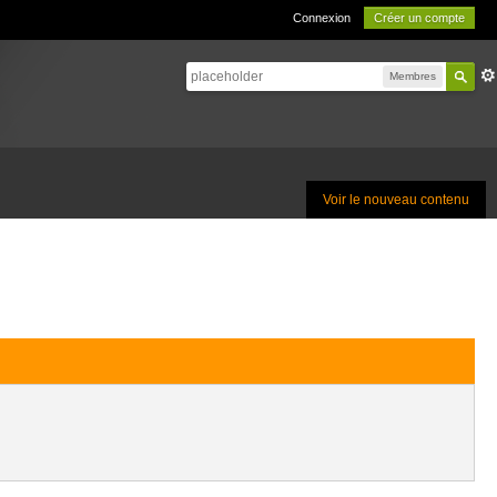
Connexion
Créer un compte
Membres
Voir le nouveau contenu