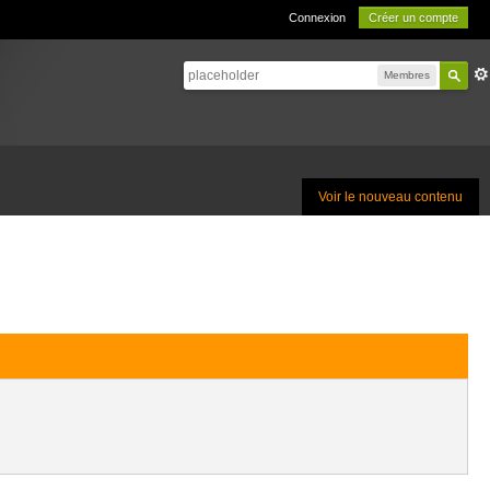
Connexion
Créer un compte
Membres
Voir le nouveau contenu