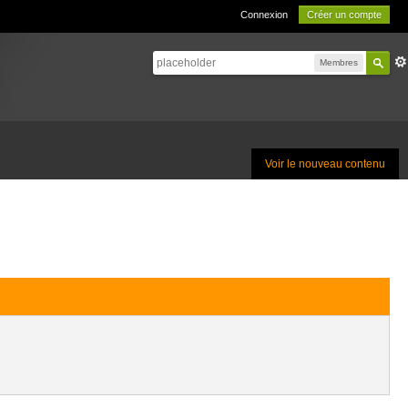
Connexion
Créer un compte
Membres
Voir le nouveau contenu