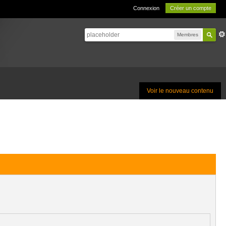
Connexion
Créer un compte
Membres
Voir le nouveau contenu