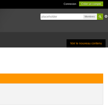
Connexion
Créer un compte
Membres
Voir le nouveau contenu