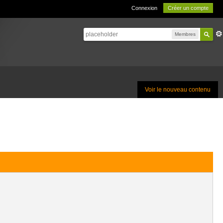
Connexion
Créer un compte
Membres
Voir le nouveau contenu