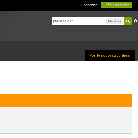
Connexion
Créer un compte
Membres
Voir le nouveau contenu