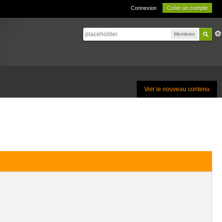
Connexion
Créer un compte
Membres
Voir le nouveau contenu