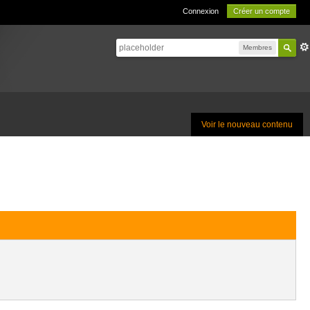
Connexion
Créer un compte
Membres
Voir le nouveau contenu