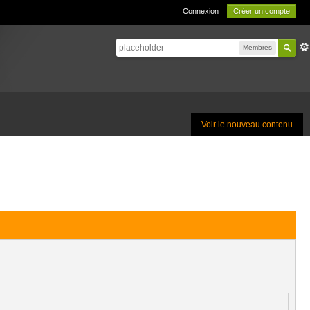
Connexion
Créer un compte
Membres
Voir le nouveau contenu