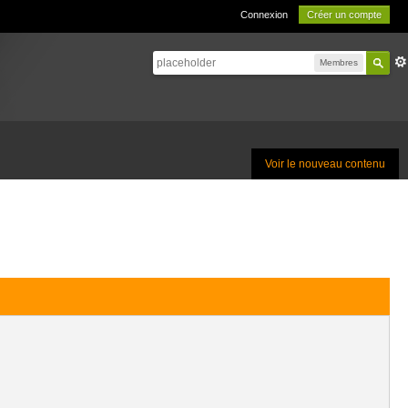
Connexion
Créer un compte
Membres
Voir le nouveau contenu