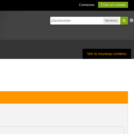
Connexion
Créer un compte
Membres
Voir le nouveau contenu