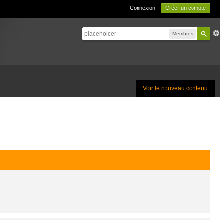
Connexion
Créer un compte
Membres
Voir le nouveau contenu