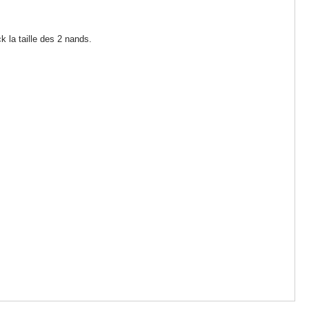
k la taille des 2 nands.