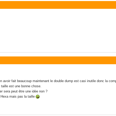
n avoir fait beaucoup maintenant le double dump est casi inutile donc la com
 taille est une bonne chose.
er sera peut être une idée non ?
 Hexa mais pas la taille