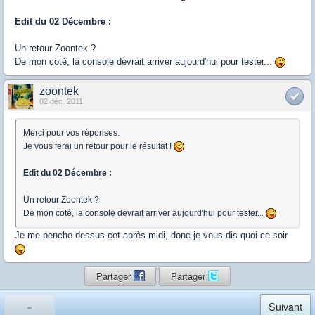
Edit du 02 Décembre :
Un retour Zoontek ?
De mon coté, la console devrait arriver aujourd'hui pour tester...
zoontek
02 déc. 2011
Merci pour vos réponses.
Je vous ferai un retour pour le résultat !
Edit du 02 Décembre :
Un retour Zoontek ?
De mon coté, la console devrait arriver aujourd'hui pour tester...
Je me penche dessus cet après-midi, donc je vous dis quoi ce soir
Partager
Partager
«
Suivant