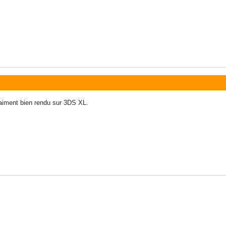
vraiment bien rendu sur 3DS XL.