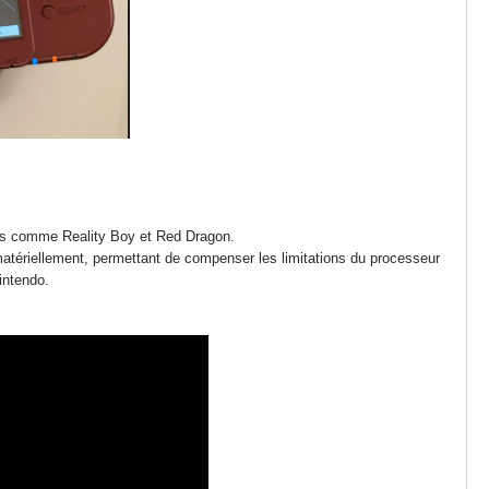
ques comme Reality Boy et Red Dragon.
atériellement, permettant de compenser les limitations du processeur
intendo.