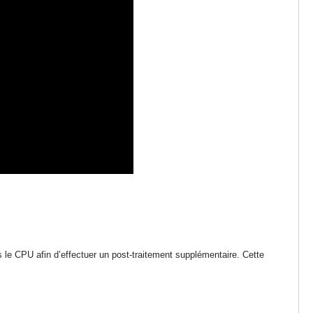
s le CPU afin d’effectuer un post-traitement supplémentaire. Cette