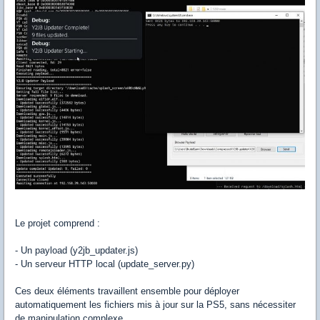
Le projet comprend :
- Un payload (y2jb_updater.js)
- Un serveur HTTP local (update_server.py)
Ces deux éléments travaillent ensemble pour déployer
automatiquement les fichiers mis à jour sur la PS5, sans nécessiter
de manipulation complexe.